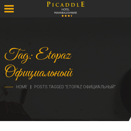
Tag:
Etopaz
Официальный
HOME
POSTS TAGGED “ETOPAZ ОФИЦИАЛЬНЫЙ”